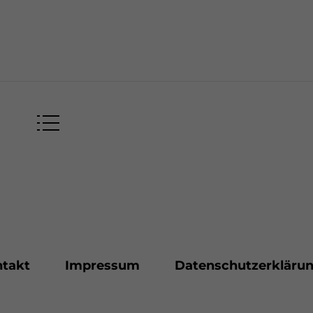
takt
Impressum
Datenschutzerkläru