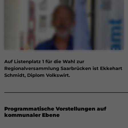
Auf Listenplatz 1 für die Wahl zur
Regionalversammlung Saarbrücken ist Ekkehart
Schmidt, Diplom Volkswirt.
______________________________________________________
Programmatische Vorstellungen auf
kommunaler Ebene