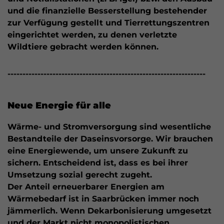
und die finanzielle Besserstellung bestehender
zur Verfügung gestellt und Tierrettungszentren
eingerichtet werden, zu denen verletzte
Wildtiere gebracht werden können.
------------------------------------------------------------------
Neue Energie für alle
Wärme- und Stromversorgung sind wesentliche
Bestandteile der Daseinsvorsorge. Wir brauchen
eine Energiewende, um unsere Zukunft zu
sichern. Entscheidend ist, dass es bei ihrer
Umsetzung sozial gerecht zugeht.
Der Anteil erneuerbarer Energien am
Wärmebedarf ist in Saarbrücken immer noch
jämmerlich. Wenn Dekarbonisierung umgesetzt
und der Markt nicht monopolistischen