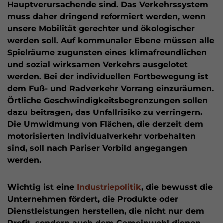
Hauptverursachende sind. Das Verkehrssystem
muss daher dringend reformiert werden, wenn
unsere Mobilität gerechter und ökologischer
werden soll. Auf kommunaler Ebene müssen alle
Spielräume zugunsten eines klimafreundlichen
und sozial wirksamen Verkehrs ausgelotet
werden. Bei der individuellen Fortbewegung ist
dem Fuß- und Radverkehr Vorrang einzuräumen.
Örtliche Geschwindigkeitsbegrenzungen sollen
dazu beitragen, das Unfallrisiko zu verringern.
Die Umwidmung von Flächen, die derzeit dem
motorisierten Individualverkehr vorbehalten
sind, soll nach Pariser Vorbild angegangen
werden.
Wichtig ist eine
Industriepolitik
, die bewusst die
Unternehmen fördert, die Produkte oder
Dienstleistungen herstellen, die nicht nur dem
Profit, sondern auch dem Gemeinwohl dienen.