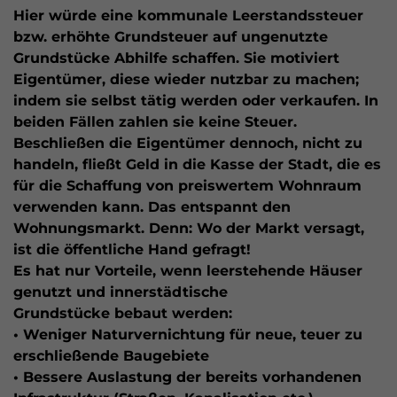
Hier würde eine kommunale Leerstandssteuer
bzw. erhöhte Grundsteuer auf ungenutzte
Grundstücke Abhilfe schaffen. Sie motiviert
Eigentümer, diese wieder nutzbar zu machen;
indem sie selbst tätig werden oder verkaufen. In
beiden Fällen zahlen sie keine Steuer.
Beschließen die Eigentümer dennoch, nicht zu
handeln, fließt Geld in die Kasse der Stadt, die es
für die Schaffung von preiswertem Wohnraum
verwenden kann. Das entspannt den
Wohnungsmarkt. Denn: Wo der Markt versagt,
ist die öffentliche Hand gefragt!
Es hat nur Vorteile, wenn leerstehende Häuser
genutzt und innerstädtische
Grundstücke bebaut werden:
• Weniger Naturvernichtung für neue, teuer zu
erschließende Baugebiete
• Bessere Auslastung der bereits vorhandenen