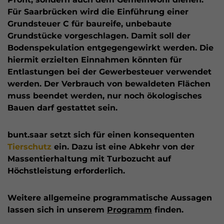
Für Saarbrücken wird die Einführung einer
Grundsteuer C für baureife, unbebaute
Grundstücke vorgeschlagen. Damit soll der
Bodenspekulation entgegengewirkt werden. Die
hiermit erzielten Einnahmen könnten für
Entlastungen bei der Gewerbesteuer verwendet
werden. Der Verbrauch von bewaldeten Flächen
muss beendet werden, nur noch ökologisches
Bauen darf gestattet sein.
bunt.saar setzt sich für einen konsequenten
Tierschutz
ein. Dazu ist eine Abkehr von der
Massentierhaltung mit Turbozucht auf
Höchstleistung erforderlich.
Weitere allgemeine programmatische Aussagen
lassen sich in unserem
Programm
finden.