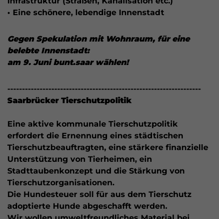
Infrastruktur (Straßen, Kanalisation etc.)
• Eine schönere, lebendige Innenstadt
Gegen Spekulation mit Wohnraum, für eine
belebte Innenstadt:
am 9. Juni bunt.saar wählen!
------------------------------------------------------------------
Saarbrücker Tierschutzpolitik
Eine aktive kommunale Tierschutzpolitik
erfordert die Ernennung eines städtischen
Tierschutzbeauftragten, eine stärkere finanzielle
Unterstützung von Tierheimen, ein
Stadttaubenkonzept und die Stärkung von
Tierschutzorganisationen.
Die Hundesteuer soll für aus dem Tierschutz
adoptierte Hunde abgeschafft werden.
Wir wollen umweltfreundliches Material bei