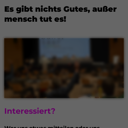
Es gibt nichts Gutes, außer
mensch tut es!
Interessiert?