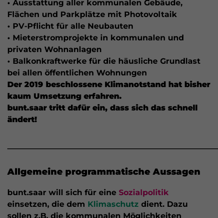
• Ausstattung aller kommunalen Gebäude,
Flächen und Parkplätze mit Photovoltaik
• PV-Pflicht für alle Neubauten
• Mieterstromprojekte in kommunalen und
privaten Wohnanlagen
• Balkonkraftwerke für die häusliche Grundlast
bei allen öffentlichen Wohnungen
Der 2019 beschlossene Klimanotstand hat bisher
kaum Umsetzung erfahren.
bunt.saar tritt dafür ein, dass sich das schnell
ändert!
______________________________________________________
Allgemeine programmatische Aussagen
bunt.saar will sich für eine
Sozialpolitik
einsetzen, die dem
Klimaschutz
dient. Dazu
sollen z.B. die kommunalen Möglichkeiten