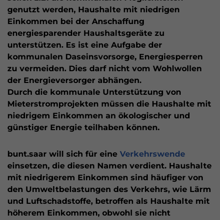
genutzt werden, Haushalte mit niedrigen
Einkommen bei der Anschaffung
energiesparender Haushaltsgeräte zu
unterstützen. Es ist eine Aufgabe der
kommunalen Daseinsvorsorge, Energiesperren
zu vermeiden. Dies darf nicht vom Wohlwollen
der Energieversorger abhängen.
Durch die kommunale Unterstützung von
Mieterstromprojekten müssen die Haushalte mit
niedrigem Einkommen an ökologischer und
günstiger Energie teilhaben können.
bunt.saar will sich für eine
Verkehrswende
einsetzen, die diesen Namen verdient. Haushalte
mit niedrigerem Einkommen sind häufiger von
den Umweltbelastungen des Verkehrs, wie Lärm
und Luftschadstoffe, betroffen als Haushalte mit
höherem Einkommen, obwohl sie nicht