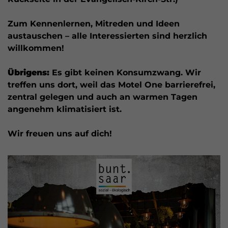
Zum Kennenlernen, Mitreden und Ideen
austauschen – alle Interessierten sind herzlich
willkommen!
Übrigens:
Es gibt keinen Konsumzwang. Wir
treffen uns dort, weil das Motel One barrierefrei,
zentral gelegen und auch an warmen Tagen
angenehm klimatisiert ist.
Wir freuen uns auf dich!