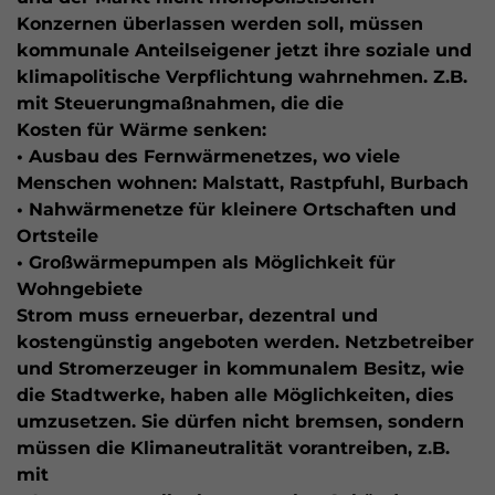
Konzernen überlassen werden soll, müssen
kommunale Anteilseigener jetzt ihre soziale und
klimapolitische Verpflichtung wahrnehmen. Z.B.
mit Steuerungmaßnahmen, die die
Kosten für Wärme senken:
• Ausbau des Fernwärmenetzes, wo viele
Menschen wohnen: Malstatt, Rastpfuhl, Burbach
• Nahwärmenetze für kleinere Ortschaften und
Ortsteile
• Großwärmepumpen als Möglichkeit für
Wohngebiete
Strom muss erneuerbar, dezentral und
kostengünstig angeboten werden. Netzbetreiber
und Stromerzeuger in kommunalem Besitz, wie
die Stadtwerke, haben alle Möglichkeiten, dies
umzusetzen. Sie dürfen nicht bremsen, sondern
müssen die Klimaneutralität vorantreiben, z.B.
mit