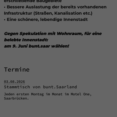
erschließende Baugebiete
• Bessere Auslastung der bereits vorhandenen
Infrastruktur (Straßen, Kanalisation etc.)
• Eine schönere, lebendige Innenstadt
Gegen Spekulation mit Wohnraum, für eine
belebte Innenstadt:
am 9. Juni bunt.saar wählen!
Termine
03.08.2026
Stammtisch von bunt.Saarland
Jeden ersten Montag im Monat im Motel One,
Saarbrücken.