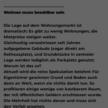
------------------------------------------
Wohnen muss bezahlbar sein
Die Lage auf dem Wohnungsmarkt ist
dramatisch: Es gibt zu wenig Wohnungen, die
Mietpreise steigen weiter.
Gleichzeitig verwahrlosen seit Jahren
aufgegebene Gebäude (sogar direkt am
Rathausplatz), und Grundstücke in zentraler
Lage werden lediglich als Parkplatz genutzt.
Warum ist das so?
Aktuell wird die reine Spekulation belohnt: Für
Eigentümer gewinnen Grund und Boden auch
dann an Wert, wenn sie nichts damit tun. So
profitieren einige wenige von kostbarem Raum,
der mit öffentlichen Geldern erschlossen wurde.
Die Mehrheit hat nichts davon und muss sich
den Verfall ansehen.