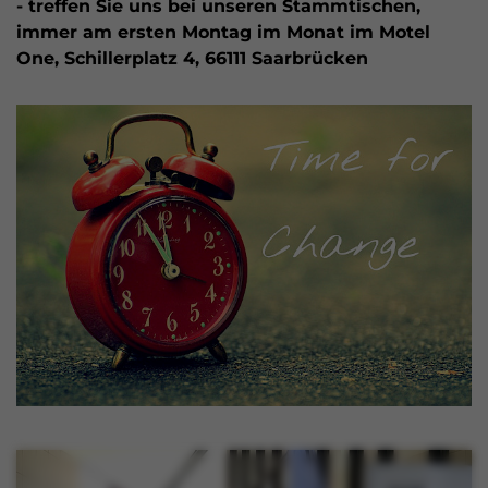
- treffen Sie uns bei unseren Stammtischen,
immer am ersten Montag im Monat im Motel
One, Schillerplatz 4, 66111 Saarbrücken