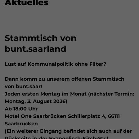
Aktuelles
Stammtisch von
bunt.saarland
Lust auf Kommunalpolitik ohne Filter?
Dann komm zu unserem offenen Stammtisch
von bunt.saar!
Jeden ersten Montag im Monat (nächster Termin:
Montag, 3. August 2026)
Ab 18:00 Uhr
Motel One Saarbrücken Schillerplatz 4, 66111
Saarbrücken
(Ein weiterer Eingang befindet sich auch auf der
Rückseite in der Evangelisch-Kirch-Str.)