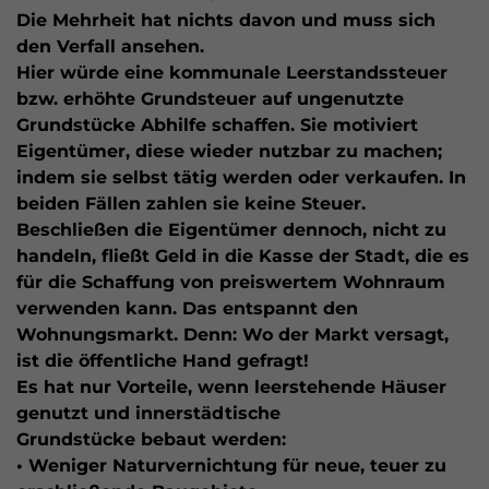
Die Mehrheit hat nichts davon und muss sich
den Verfall ansehen.
Hier würde eine kommunale Leerstandssteuer
bzw. erhöhte Grundsteuer auf ungenutzte
Grundstücke Abhilfe schaffen. Sie motiviert
Eigentümer, diese wieder nutzbar zu machen;
indem sie selbst tätig werden oder verkaufen. In
beiden Fällen zahlen sie keine Steuer.
Beschließen die Eigentümer dennoch, nicht zu
handeln, fließt Geld in die Kasse der Stadt, die es
für die Schaffung von preiswertem Wohnraum
verwenden kann. Das entspannt den
Wohnungsmarkt. Denn: Wo der Markt versagt,
ist die öffentliche Hand gefragt!
Es hat nur Vorteile, wenn leerstehende Häuser
genutzt und innerstädtische
Grundstücke bebaut werden:
• Weniger Naturvernichtung für neue, teuer zu