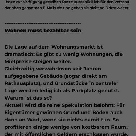
Ihnen zur Verfügung gestellten Daten ausschließlich für den Versand
der oben genannten E-Mails ein und geben sie nicht an Dritte weiter.
------------------------------------------
Wohnen muss bezahlbar sein
Die Lage auf dem Wohnungsmarkt ist
dramatisch: Es gibt zu wenig Wohnungen, die
Mietpreise steigen weiter.
Gleichzeitig verwahrlosen seit Jahren
aufgegebene Gebäude (sogar direkt am
Rathausplatz), und Grundstücke in zentraler
Lage werden lediglich als Parkplatz genutzt.
Warum ist das so?
Aktuell wird die reine Spekulation belohnt: Für
Eigentümer gewinnen Grund und Boden auch
dann an Wert, wenn sie nichts damit tun. So
profitieren einige wenige von kostbarem Raum,
der mit öffentlichen Geldern erschlossen wurde.