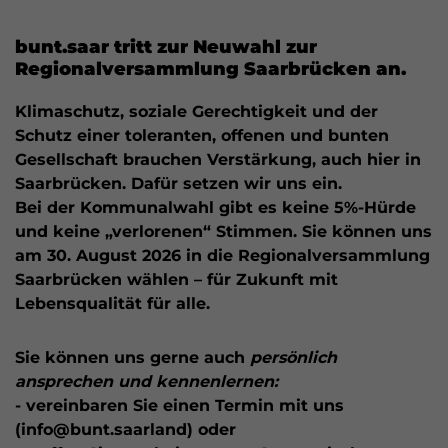
bunt.saar tritt zur Neuwahl zur
Regionalversammlung Saarbrücken an.
Klimaschutz, soziale Gerechtigkeit und der
Schutz einer toleranten, offenen und bunten
Gesellschaft brauchen Verstärkung, auch hier in
Saarbrücken. Dafür setzen wir uns ein.
Bei der Kommunalwahl gibt es keine 5%-Hürde
und keine „verlorenen“ Stimmen. Sie können uns
am 30. August 2026 in die Regionalversammlung
Saarbrücken wählen – für Zukunft mit
Lebensqualität für alle.
Sie können uns gerne auch
persönlich
ansprechen und kennenlernen:
- vereinbaren Sie einen Termin mit uns
(info@bunt.saarland) oder